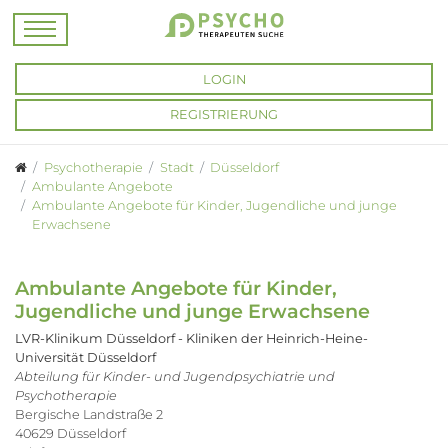
LOGIN
REGISTRIERUNG
Psychotherapie
Stadt
Düsseldorf
Ambulante Angebote
Ambulante Angebote für Kinder, Jugendliche und junge
Erwachsene
Ambulante Angebote für Kinder,
Jugendliche und junge Erwachsene
LVR-Klinikum Düsseldorf - Kliniken der Heinrich-Heine-
Universität Düsseldorf
Abteilung für Kinder- und Jugendpsychiatrie und
Psychotherapie
Bergische Landstraße 2
40629 Düsseldorf