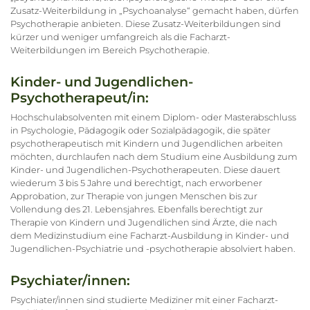
Zusatz-Weiterbildung in „Psychoanalyse“ gemacht haben, dürfen
Psychotherapie anbieten. Diese Zusatz-Weiterbildungen sind
kürzer und weniger umfangreich als die Facharzt-
Weiterbildungen im Bereich Psychotherapie.
Kinder- und Jugendlichen-
Psychotherapeut/in:
Hochschulabsolventen mit einem Diplom- oder Masterabschluss
in Psychologie, Pädagogik oder Sozialpädagogik, die später
psychotherapeutisch mit Kindern und Jugendlichen arbeiten
möchten, durchlaufen nach dem Studium eine Ausbildung zum
Kinder- und Jugendlichen-Psychotherapeuten. Diese dauert
wiederum 3 bis 5 Jahre und berechtigt, nach erworbener
Approbation, zur Therapie von jungen Menschen bis zur
Vollendung des 21. Lebensjahres. Ebenfalls berechtigt zur
Therapie von Kindern und Jugendlichen sind Ärzte, die nach
dem Medizinstudium eine Facharzt-Ausbildung in Kinder- und
Jugendlichen-Psychiatrie und -psychotherapie absolviert haben.
Psychiater/innen:
Psychiater/innen sind studierte Mediziner mit einer Facharzt-