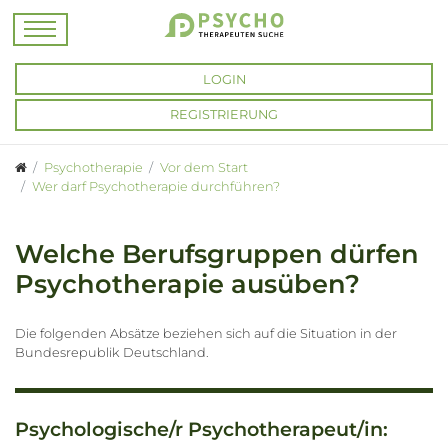
LOGIN
REGISTRIERUNG
Psychotherapie
Vor dem Start
Wer darf Psychotherapie durchführen?
Welche Berufsgruppen dürfen
Psychotherapie ausüben?
Die folgenden Absätze beziehen sich auf die Situation in der
Bundesrepublik Deutschland.
Psychologische/r Psychotherapeut/in: