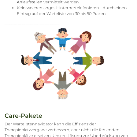
Anlaufstellen
vermittelt werden
Kein wochenlanges Hinterhertelefonieren – durch einen
Eintrag auf der Warteliste von 30 bis 50 Praxen
Care-Pakete
Der Wartelistennavigator kann die Effizienz der
Therapieplatzvergabe verbessern, aber nicht die fehlenden
Therapieplätze ersetzen. Unsere Lösung zur Überbrückung von