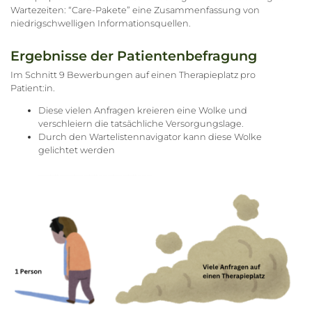
Wartezeiten: “Care-Pakete” eine Zusammenfassung von
niedrigschwelligen Informationsquellen.
Ergebnisse der Patientenbefragung
Im Schnitt 9 Bewerbungen auf einen Therapieplatz pro
Patient:in.
Diese vielen Anfragen kreieren eine Wolke und
verschleiern die tatsächliche Versorgungslage.
Durch den Wartelistennavigator kann diese Wolke
gelichtet werden