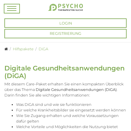
LOGIN
REGISTRIERUNG
Hilfspakete
DiGA
Digitale Gesundheitsanwendungen
(DiGA)
Mit diesem Care-Paket erhalten Sie einen kompakten Überblick
über das Thema
Digitale Gesundheitsanwendungen (DiGA)
.
Darin finden Sie alle wichtigen Informationen:
Was DiGA sind und wie sie funktionieren
Für welche Krankheitsbilder sie eingesetzt werden können
Wie Sie Zugang erhalten und welche Voraussetzungen
dafür gelten
Welche Vorteile und Möglichkeiten die Nutzung bietet