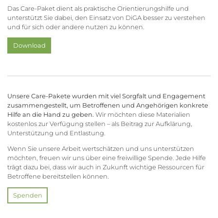
Das Care-Paket dient als praktische Orientierungshilfe und
unterstützt Sie dabei, den Einsatz von DiGA besser zu verstehen
und für sich oder andere nutzen zu können.
Download
Unsere Care-Pakete wurden mit viel Sorgfalt und Engagement
zusammengestellt, um Betroffenen und Angehörigen konkrete
Hilfe an die Hand zu geben.
Wir möchten diese Materialien
kostenlos zur Verfügung stellen – als Beitrag zur Aufklärung,
Unterstützung und Entlastung.
Wenn Sie unsere Arbeit wertschätzen und uns unterstützen
möchten, freuen wir uns über eine freiwillige Spende. Jede Hilfe
trägt dazu bei, dass wir auch in Zukunft wichtige Ressourcen für
Betroffene bereitstellen können.
Spenden