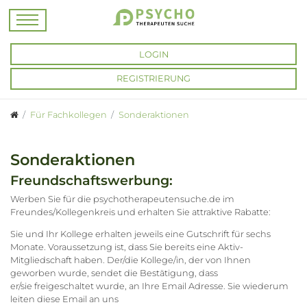
LOGIN
REGISTRIERUNG
Für Fachkollegen
Sonderaktionen
Sonderaktionen
Freundschaftswerbung:
Werben Sie für die psychotherapeutensuche.de im
Freundes/Kollegenkreis und erhalten Sie attraktive Rabatte:
Sie und Ihr Kollege erhalten jeweils eine Gutschrift für sechs
Monate. Voraussetzung ist, dass Sie bereits eine Aktiv-
Mitgliedschaft haben. Der/die Kollege/in, der von Ihnen
geworben wurde, sendet die Bestätigung, dass
er/sie freigeschaltet wurde, an Ihre Email Adresse. Sie wiederum
leiten diese Email an uns