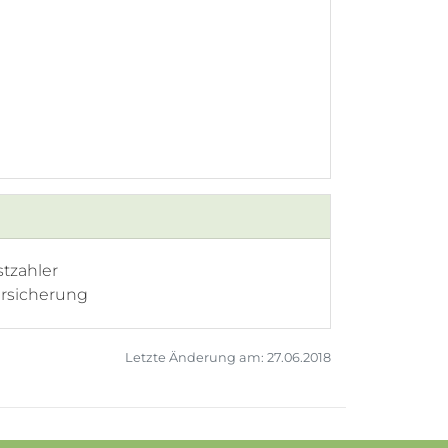
stzahler
ersicherung
Letzte Änderung am: 27.06.2018