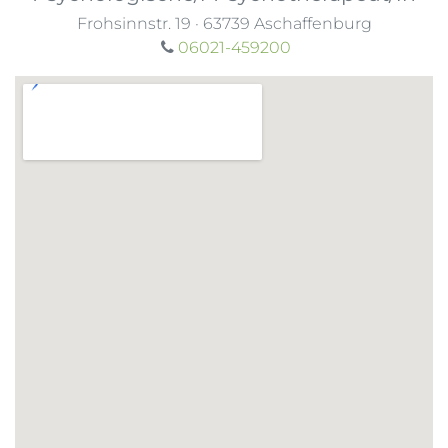
Frohsinnstr. 19
·
63739
Aschaffenburg
06021-459200