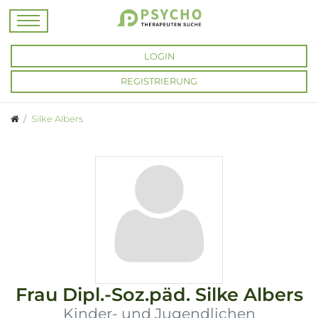
LOGIN
REGISTRIERUNG
Silke Albers
Frau
Dipl.-Soz.päd.
Silke Albers
Kinder- und Jugendlichen