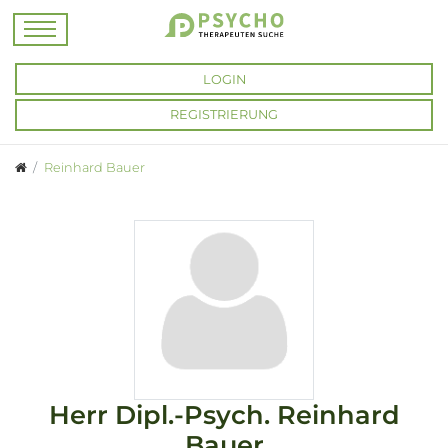
LOGIN
REGISTRIERUNG
Reinhard Bauer
Herr
Dipl.-Psych.
Reinhard
Bauer