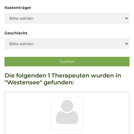
Kostenträger
Geschlecht
Die folgenden 1 Therapeuten wurden in
"Westensee" gefunden: