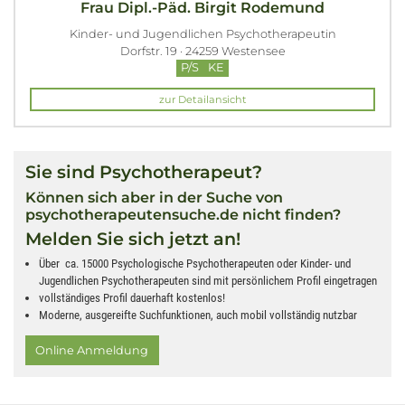
Frau Dipl.-Päd. Birgit Rodemund
Kinder- und Jugendlichen Psychotherapeutin
Dorfstr. 19 · 24259 Westensee
P/S
KE
zur Detailansicht
Sie sind Psychotherapeut?
Können sich aber in der Suche von
psychotherapeutensuche.de nicht finden?
Melden Sie sich jetzt an!
Über ca. 15000 Psychologische Psychotherapeuten oder Kinder- und
Jugendlichen Psychotherapeuten sind mit persönlichem Profil eingetragen
vollständiges Profil dauerhaft kostenlos!
Moderne, ausgereifte Suchfunktionen, auch mobil vollständig nutzbar
Online Anmeldung