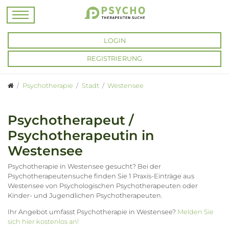
LOGIN
REGISTRIERUNG
Psychotherapie
Stadt
Westensee
Psychotherapeut /
Psychotherapeutin in
Westensee
Psychotherapie in Westensee gesucht? Bei der
Psychotherapeutensuche finden Sie 1 Praxis-Einträge aus
Westensee von Psychologischen Psychotherapeuten oder
Kinder- und Jugendlichen Psychotherapeuten.
Ihr Angebot umfasst Psychotherapie in Westensee?
Melden Sie
sich hier kostenlos an!