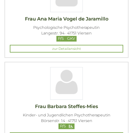
Frau Ana Maria Vogel de Jaramillo
Psychologische Psychotherapeutin
Langestr. 94 · 41751 Viersen
P/S
GKV
zur Detailansicht
Frau Barbara Steffes-Mies
Kinder- und Jugendlichen Psychotherapeutin
Börsenstr. 14 · 41751 Viersen
P/S