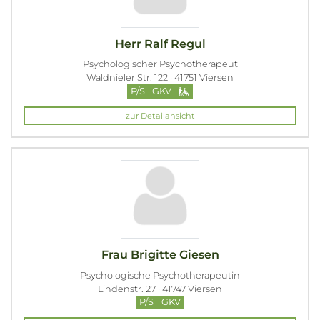
Herr Ralf Regul
Psychologischer Psychotherapeut
Waldnieler Str. 122 · 41751 Viersen
P/S
GKV
zur Detailansicht
Frau Brigitte Giesen
Psychologische Psychotherapeutin
Lindenstr. 27 · 41747 Viersen
P/S
GKV