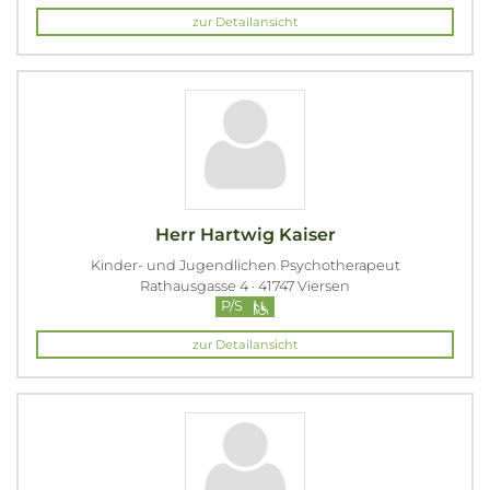
zur Detailansicht
Herr Hartwig Kaiser
Kinder- und Jugendlichen Psychotherapeut
Rathausgasse 4 · 41747 Viersen
P/S
zur Detailansicht