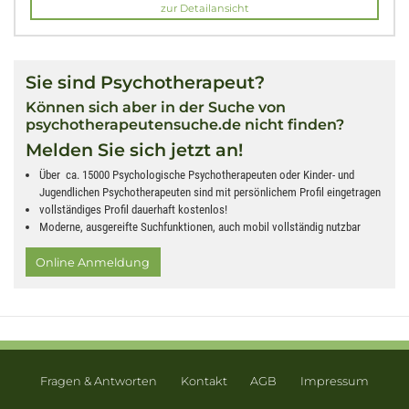
zur Detailansicht
Sie sind Psychotherapeut?
Können sich aber in der Suche von
psychotherapeutensuche.de nicht finden?
Melden Sie sich jetzt an!
Über ca. 15000 Psychologische Psychotherapeuten oder Kinder- und
Jugendlichen Psychotherapeuten sind mit persönlichem Profil eingetragen
vollständiges Profil dauerhaft kostenlos!
Moderne, ausgereifte Suchfunktionen, auch mobil vollständig nutzbar
Online Anmeldung
Fragen & Antworten
Kontakt
AGB
Impressum