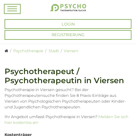
LOGIN
REGISTRIERUNG
Psychotherapie
Stadt
Viersen
Psychotherapeut /
Psychotherapeutin in Viersen
Psychotherapie in Viersen gesucht? Bei der
Psychotherapeutensuche finden Sie 8 Praxis-Einträge aus
Viersen von Psychologischen Psychotherapeuten oder Kinder-
und Jugendlichen Psychotherapeuten.
Ihr Angebot umfasst Psychotherapie in Viersen?
Melden Sie sich
hier kostenlos an!
Kostenträger