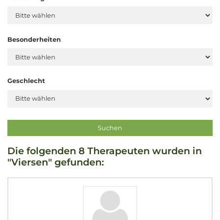
Besonderheiten
Geschlecht
Die folgenden 8 Therapeuten wurden in
"Viersen" gefunden: