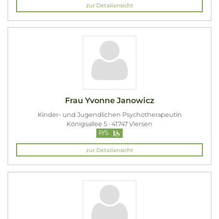
zur Detailansicht
Frau Yvonne Janowicz
Kinder- und Jugendlichen Psychotherapeutin
Königsallee 5 · 41747 Viersen
P/S
zur Detailansicht