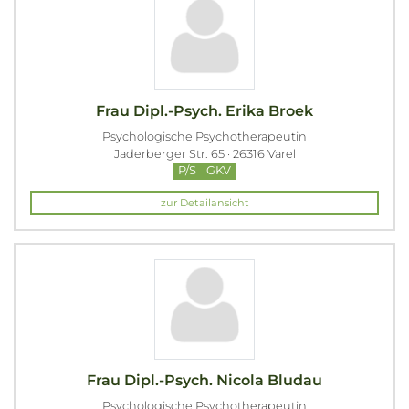
Frau Dipl.-Psych. Erika Broek
Psychologische Psychotherapeutin
Jaderberger Str. 65 · 26316 Varel
P/S
GKV
zur Detailansicht
Frau Dipl.-Psych. Nicola Bludau
Psychologische Psychotherapeutin