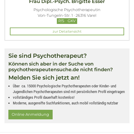
Frau Dipl.-Psych. Brigitte Esser
Psychologische Psychotherapeutin
Von-Tungeln-Str. 1 · 26316 Varel
P/S
GKV
zur Detailansicht
Sie sind Psychotherapeut?
Können sich aber in der Suche von
psychotherapeutensuche.de nicht finden?
Melden Sie sich jetzt an!
Über ca. 15000 Psychologische Psychotherapeuten oder Kinder- und
Jugendlichen Psychotherapeuten sind mit persönlichem Profil eingetragen
vollständiges Profil dauerhaft kostenlos!
Moderne, ausgereifte Suchfunktionen, auch mobil vollständig nutzbar
Online Anmeldung