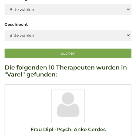
Geschlecht
Die folgenden 10 Therapeuten wurden in
"Varel" gefunden:
Frau Dipl.-Psych. Anke Gerdes