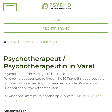
LOGIN
REGISTRIERUNG
Psychotherapie
Stadt
Varel
Psychotherapeut /
Psychotherapeutin in Varel
Psychotherapie in Varel gesucht? Bei der
Psychotherapeutensuche finden Sie 10 Praxis-Einträge aus Varel
von Psychologischen Psychotherapeuten oder Kinder- und
Jugendlichen Psychotherapeuten.
Ihr Angebot umfasst Psychotherapie in Varel?
Melden Sie sich
hier kostenlos an!
Kostenträger