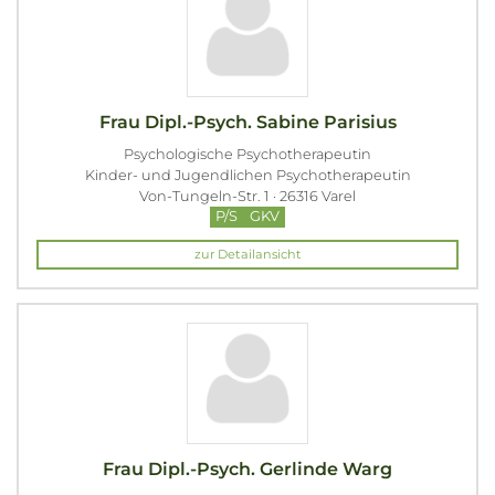
Frau Dipl.-Psych. Sabine Parisius
Psychologische Psychotherapeutin
Kinder- und Jugendlichen Psychotherapeutin
Von-Tungeln-Str. 1 · 26316 Varel
P/S
GKV
zur Detailansicht
Frau Dipl.-Psych. Gerlinde Warg