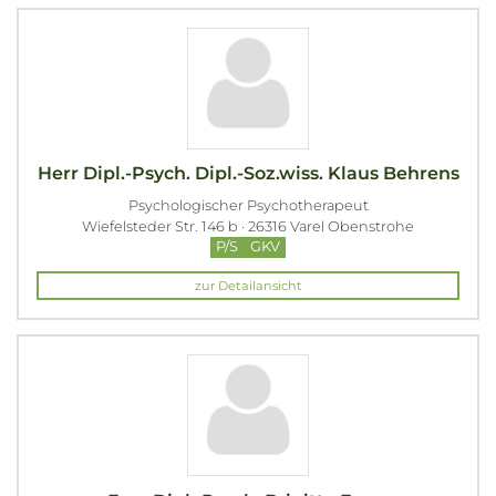
Herr Dipl.-Psych. Dipl.-Soz.wiss. Klaus Behrens
Psychologischer Psychotherapeut
Wiefelsteder Str. 146 b · 26316 Varel Obenstrohe
P/S
GKV
zur Detailansicht