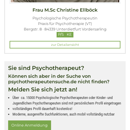
Frau M.Sc Christine Ellböck
Psychologische Psychotherapeutin
Praxis für Psychotherapie (VT)
Bergstr. 8 · 84339 Unterdietfurt Vordersarling
P/S
KE
zur Detailansicht
Sie sind Psychotherapeut?
Können sich aber in der Suche von
psychotherapeutensuche.de nicht finden?
Melden Sie sich jetzt an!
Über ca. 15000 Psychologische Psychotherapeuten oder Kinder- und
Jugendlichen Psychotherapeuten sind mit persönlichem Profil eingetragen
vollständiges Profil dauerhaft kostenlos!
Moderne, ausgereifte Suchfunktionen, auch mobil vollständig nutzbar
Online Anmeldung