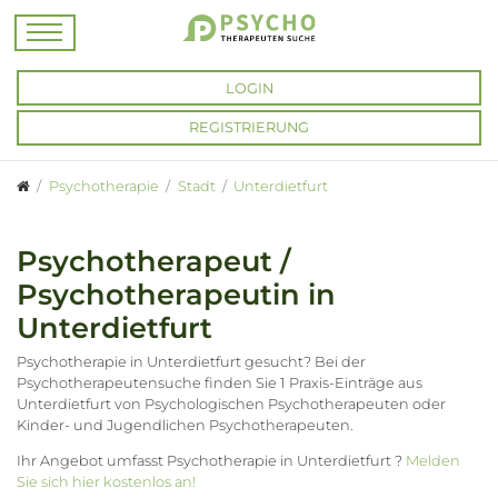
LOGIN
REGISTRIERUNG
Psychotherapie
Stadt
Unterdietfurt
Psychotherapeut /
Psychotherapeutin in
Unterdietfurt
Psychotherapie in Unterdietfurt gesucht? Bei der
Psychotherapeutensuche finden Sie 1 Praxis-Einträge aus
Unterdietfurt von Psychologischen Psychotherapeuten oder
Kinder- und Jugendlichen Psychotherapeuten.
Ihr Angebot umfasst Psychotherapie in Unterdietfurt ?
Melden
Sie sich hier kostenlos an!