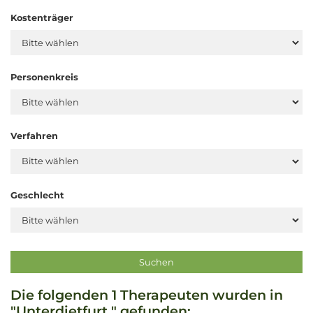
Kostenträger
Personenkreis
Verfahren
Geschlecht
Die folgenden 1 Therapeuten wurden in
"Unterdietfurt " gefunden: