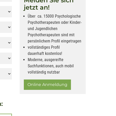
Melden Sie sich
jetzt an!
Über ca. 15000 Psychologische
Psychotherapeuten oder Kinder-
und Jugendlichen
Psychotherapeuten sind mit
persönlichem Profil eingetragen
vollständiges Profil
dauerhaft kostenlos!
Moderne, ausgereifte
Suchfunktionen, auch mobil
vollständig nutzbar
Online Anmeldung
: