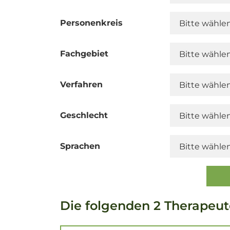
Personenkreis
Fachgebiet
Verfahren
Geschlecht
Sprachen
Die folgenden 2 Therapeut