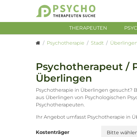
THERAPEUTEN
PSY
Psychotherapie
Stadt
Überlinge
Psychotherapeut / 
Überlingen
Psychotherapie in Überlingen gesucht? B
aus Überlingen von Psychologischen Psy
Psychotherapeuten.
Ihr Angebot umfasst Psychotherapie in 
Kostenträger