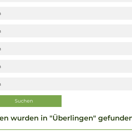
en wurden in "Überlingen" gefunden