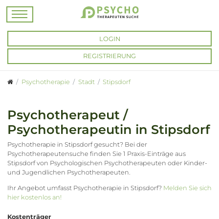
LOGIN
REGISTRIERUNG
Psychotherapie
Stadt
Stipsdorf
Psychotherapeut /
Psychotherapeutin in Stipsdorf
Psychotherapie in Stipsdorf gesucht? Bei der
Psychotherapeutensuche finden Sie 1 Praxis-Einträge aus
Stipsdorf von Psychologischen Psychotherapeuten oder Kinder-
und Jugendlichen Psychotherapeuten.
Ihr Angebot umfasst Psychotherapie in Stipsdorf?
Melden Sie sich
hier kostenlos an!
Kostenträger