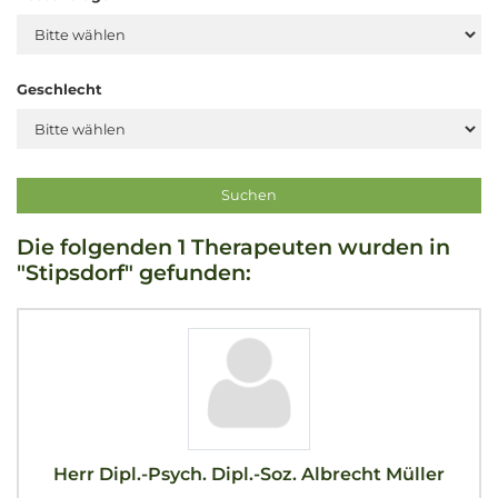
Geschlecht
Die folgenden 1 Therapeuten wurden in
"Stipsdorf" gefunden:
Herr Dipl.-Psych. Dipl.-Soz. Albrecht Müller