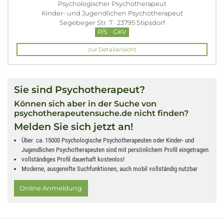
Psychologischer Psychotherapeut
Kinder- und Jugendlichen Psychotherapeut
Segebeger Str. 7 · 23795 Stipsdorf
P/S
GKV
zur Detailansicht
Sie sind Psychotherapeut?
Können sich aber in der Suche von
psychotherapeutensuche.de nicht finden?
Melden Sie sich jetzt an!
Über ca. 15000 Psychologische Psychotherapeuten oder Kinder- und
Jugendlichen Psychotherapeuten sind mit persönlichem Profil eingetragen
vollständiges Profil dauerhaft kostenlos!
Moderne, ausgereifte Suchfunktionen, auch mobil vollständig nutzbar
Online Anmeldung