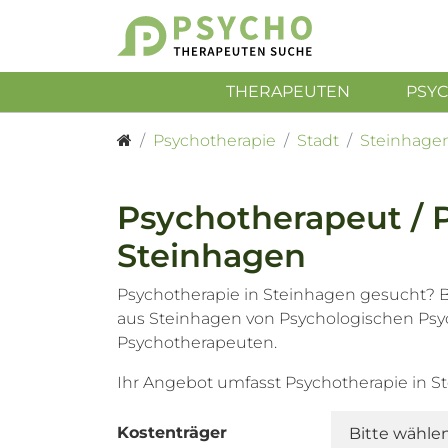
THERAPEUTEN
PSY
Psychotherapie
Stadt
Steinhage
Psychotherapeut / 
Steinhagen
Psychotherapie in Steinhagen gesucht? B
aus Steinhagen von Psychologischen Psy
Psychotherapeuten.
Ihr Angebot umfasst Psychotherapie in 
Kostenträger