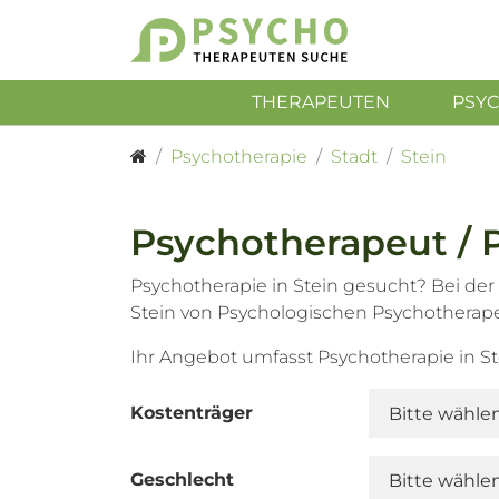
THERAPEUTEN
PSY
Psychotherapie
Stadt
Stein
Psychotherapeut / P
Psychotherapie in Stein gesucht? Bei der
Stein von Psychologischen Psychotherap
Ihr Angebot umfasst Psychotherapie in S
Kostenträger
Geschlecht