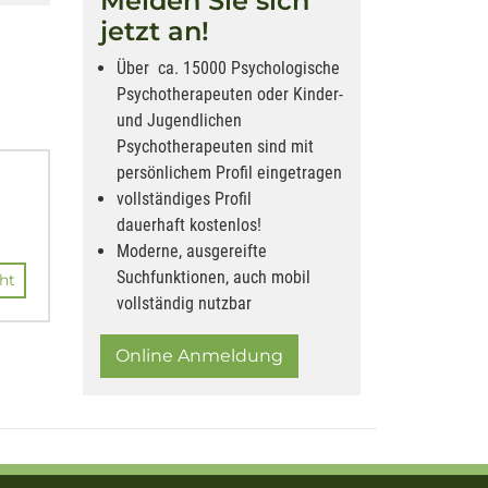
Melden Sie sich
jetzt an!
Über ca. 15000 Psychologische
Psychotherapeuten oder Kinder-
und Jugendlichen
Psychotherapeuten sind mit
persönlichem Profil eingetragen
vollständiges Profil
dauerhaft kostenlos!
Moderne, ausgereifte
Suchfunktionen, auch mobil
ht
vollständig nutzbar
Online Anmeldung