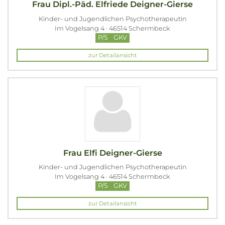
Frau Dipl.-Päd. Elfriede Deigner-Gierse
Kinder- und Jugendlichen Psychotherapeutin
Im Vogelsang 4 · 46514 Schermbeck
P/S
GKV
zur Detailansicht
Frau Elfi Deigner-Gierse
Kinder- und Jugendlichen Psychotherapeutin
Im Vogelsang 4 · 46514 Schermbeck
P/S
GKV
zur Detailansicht