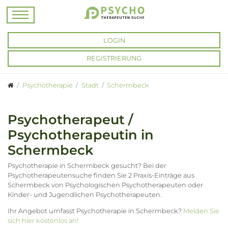
LOGIN
REGISTRIERUNG
Psychotherapie
Stadt
Schermbeck
Psychotherapeut /
Psychotherapeutin in
Schermbeck
Psychotherapie in Schermbeck gesucht? Bei der
Psychotherapeutensuche finden Sie 2 Praxis-Einträge aus
Schermbeck von Psychologischen Psychotherapeuten oder
Kinder- und Jugendlichen Psychotherapeuten.
Ihr Angebot umfasst Psychotherapie in Schermbeck?
Melden Sie
sich hier kostenlos an!