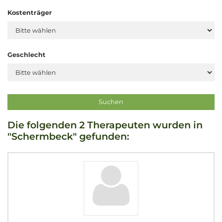
Kostenträger
Geschlecht
Die folgenden 2 Therapeuten wurden in
"Schermbeck" gefunden: