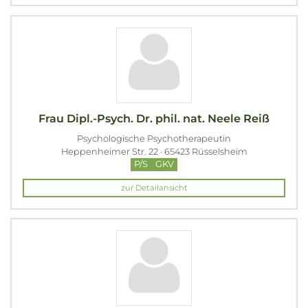
Frau Dipl.-Psych. Dr. phil. nat. Neele Reiß
Psychologische Psychotherapeutin
Heppenheimer Str. 22 · 65423 Rüsselsheim
P/S
GKV
zur Detailansicht