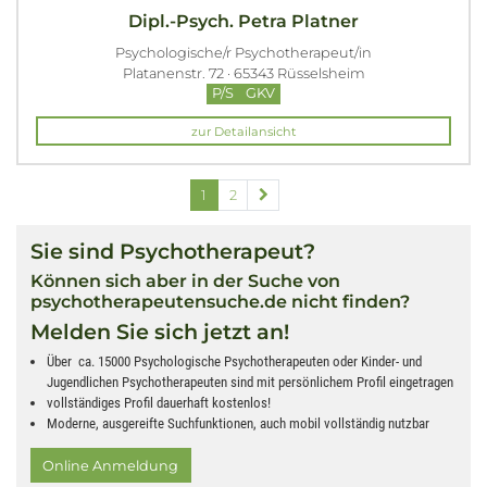
Dipl.-Psych. Petra Platner
Psychologische/r Psychotherapeut/in
Platanenstr. 72 · 65343 Rüsselsheim
P/S
GKV
zur Detailansicht
1
2
Sie sind Psychotherapeut?
Können sich aber in der Suche von
psychotherapeutensuche.de nicht finden?
Melden Sie sich jetzt an!
Über ca. 15000 Psychologische Psychotherapeuten oder Kinder- und
Jugendlichen Psychotherapeuten sind mit persönlichem Profil eingetragen
vollständiges Profil dauerhaft kostenlos!
Moderne, ausgereifte Suchfunktionen, auch mobil vollständig nutzbar
Online Anmeldung