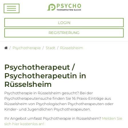
LOGIN
REGISTRIERUNG
Psychotherapie
Stadt
Rüsselsheim
Psychotherapeut /
Psychotherapeutin in
Rüsselsheim
Psychotherapie in Rüsselsheim gesucht? Bei der
Psychotherapeutensuche finden Sie 16 Praxis-Einträge aus
Rüsselsheim von Psychologischen Psychotherapeuten oder
Kinder- und Jugendlichen Psychotherapeuten.
Ihr Angebot umfasst Psychotherapie in Rüsselsheim?
Melden Sie
sich hier kostenlos an!