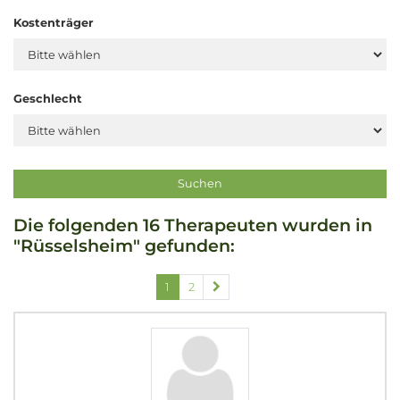
Kostenträger
Geschlecht
Die folgenden 16 Therapeuten wurden in
"Rüsselsheim" gefunden:
1
2