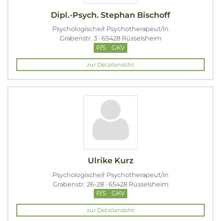
Dipl.-Psych. Stephan Bischoff
Psychologische/r Psychotherapeut/in
Grabenstr. 3 · 65428 Rüsselsheim
P/S
GKV
zur Detailansicht
Ulrike Kurz
Psychologische/r Psychotherapeut/in
Grabenstr. 26-28 · 65428 Rüsselsheim
P/S
GKV
zur Detailansicht