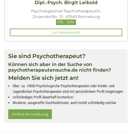
Dipl.-Psych. Birgit Leibold
Psychologische/r Psychotherapeut/in
Zinzendorfstr. 10 · 63549 Ronneburg
P/S
GKV
zur Detailansicht
Sie sind Psychotherapeut?
Können sich aber in der Suche von
psychotherapeutensuche.de nicht finden?
Melden Sie sich jetzt an!
Über ca. 15000 Psychologische Psychotherapeuten oder Kinder- und
Jugendlichen Psychotherapeuten sind mit persönlichem Profil eingetragen
vollständiges Profil dauerhaft kostenlos!
Moderne, ausgereifte Suchfunktionen, auch mobil vollständig nutzbar
Online Anmeldung