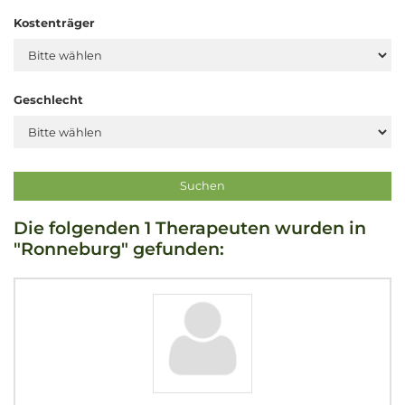
Kostenträger
Geschlecht
Die folgenden 1 Therapeuten wurden in
"Ronneburg" gefunden: