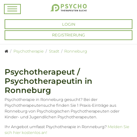
LOGIN
REGISTRIERUNG
Psychotherapie
Stadt
Ronneburg
Psychotherapeut /
Psychotherapeutin in
Ronneburg
Psychotherapie in Ronneburg gesucht? Bei der
Psychotherapeutensuche finden Sie 1 Praxis-Einträge aus
Ronneburg von Psychologischen Psychotherapeuten oder
Kinder- und Jugendlichen Psychotherapeuten.
Ihr Angebot umfasst Psychotherapie in Ronneburg?
Melden Sie
sich hier kostenlos an!