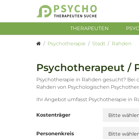
THERAPEUTEN
PSY
Psychotherapie
Stadt
Rahden
Psychotherapeut / 
Psychotherapie in Rahden gesucht? Bei d
Rahden von Psychologischen Psychother
Ihr Angebot umfasst Psychotherapie in 
Kostenträger
Personenkreis