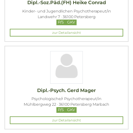
Dipl.-Soz.Päd.(FH) Heike Conrad
Kinder- und Jugendlichen Psychotherapeut/in
Landwehr 7 · 36100 Petersberg
P/S
GKV
zur Detailansicht
Dipl.-Psych. Gerd Mager
Psychologische/r Psychotherapeut/in
Mühlbergweg 22 · 36100 Petersberg Marbach
P/S
GKV
zur Detailansicht