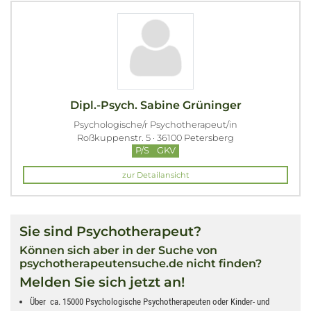
Dipl.-Psych. Sabine Grüninger
Psychologische/r Psychotherapeut/in
Roßkuppenstr. 5 · 36100 Petersberg
P/S
GKV
zur Detailansicht
Sie sind Psychotherapeut?
Können sich aber in der Suche von
psychotherapeutensuche.de nicht finden?
Melden Sie sich jetzt an!
Über ca. 15000 Psychologische Psychotherapeuten oder Kinder- und