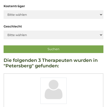
Kostenträger
Geschlecht
Die folgenden 3 Therapeuten wurden in
"Petersberg" gefunden: