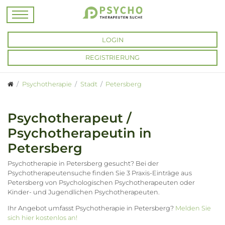
LOGIN
REGISTRIERUNG
Psychotherapie
Stadt
Petersberg
Psychotherapeut /
Psychotherapeutin in
Petersberg
Psychotherapie in Petersberg gesucht? Bei der
Psychotherapeutensuche finden Sie 3 Praxis-Einträge aus
Petersberg von Psychologischen Psychotherapeuten oder
Kinder- und Jugendlichen Psychotherapeuten.
Ihr Angebot umfasst Psychotherapie in Petersberg?
Melden Sie
sich hier kostenlos an!