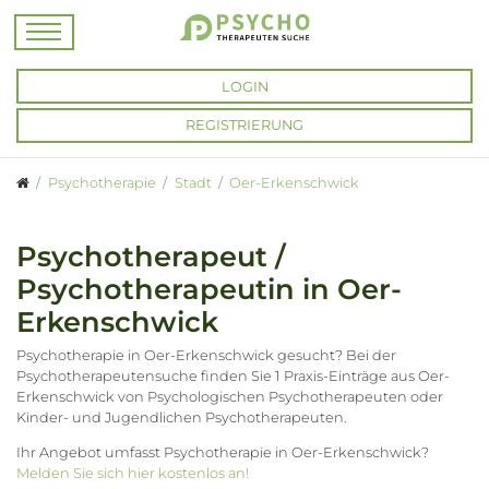
LOGIN
REGISTRIERUNG
Psychotherapie
Stadt
Oer-Erkenschwick
Psychotherapeut /
Psychotherapeutin in Oer-
Erkenschwick
Psychotherapie in Oer-Erkenschwick gesucht? Bei der
Psychotherapeutensuche finden Sie 1 Praxis-Einträge aus Oer-
Erkenschwick von Psychologischen Psychotherapeuten oder
Kinder- und Jugendlichen Psychotherapeuten.
Ihr Angebot umfasst Psychotherapie in Oer-Erkenschwick?
Melden Sie sich hier kostenlos an!