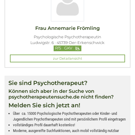
Frau Annemarie Frömling
Psychologische Psychotherapeutin
Ludwigstr. 6 · 45739 Oer-Erkenschwick
P/S
GKV
zur Detailansicht
Sie sind Psychotherapeut?
Können sich aber in der Suche von
psychotherapeutensuche.de nicht finden?
Melden Sie sich jetzt an!
Über ca. 15000 Psychologische Psychotherapeuten oder Kinder- und
Jugendlichen Psychotherapeuten sind mit persönlichem Profil eingetragen
vollständiges Profil dauerhaft kostenlos!
Moderne, ausgereifte Suchfunktionen, auch mobil vollständig nutzbar