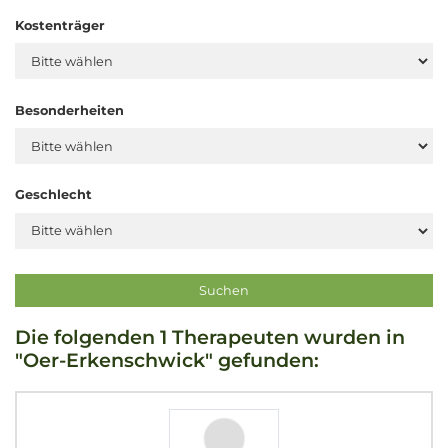
Kostenträger
Besonderheiten
Geschlecht
Die folgenden 1 Therapeuten wurden in
"Oer-Erkenschwick" gefunden: