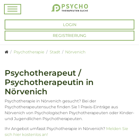
LOGIN
REGISTRIERUNG
Psychotherapie
Stadt
Nörvenich
Psychotherapeut /
Psychotherapeutin in
Nörvenich
Psychotherapie in Nörvenich gesucht? Bei der
Psychotherapeutensuche finden Sie 1 Praxis-Einträge aus
Nörvenich von Psychologischen Psychotherapeuten oder Kinder-
und Jugendlichen Psychotherapeuten.
Ihr Angebot umfasst Psychotherapie in Nörvenich?
Melden Sie
sich hier kostenlos an!