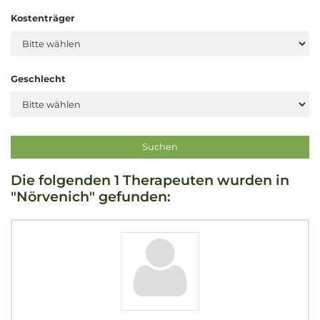
Kostenträger
Geschlecht
Die folgenden 1 Therapeuten wurden in
"Nörvenich" gefunden: