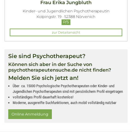
Frau Erika Jungbluth
Kinder- und Jugendlichen Psychotherapeutin
Kolpingstr. 19 · 52388 Nörvenich
P/S
zur Detailansicht
Sie sind Psychotherapeut?
Können sich aber in der Suche von
psychotherapeutensuche.de nicht finden?
Melden Sie sich jetzt an!
Über ca. 15000 Psychologische Psychotherapeuten oder Kinder- und
Jugendlichen Psychotherapeuten sind mit persönlichem Profil eingetragen
vollständiges Profil dauerhaft kostenlos!
Moderne, ausgereifte Suchfunktionen, auch mobil vollständig nutzbar
Online Anmeldung