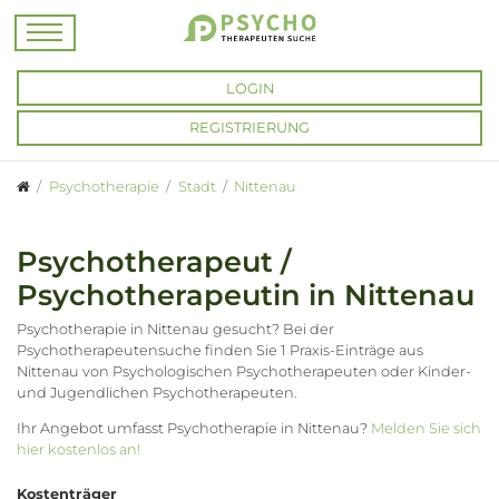
LOGIN
REGISTRIERUNG
Psychotherapie
Stadt
Nittenau
Psychotherapeut /
Psychotherapeutin in Nittenau
Psychotherapie in Nittenau gesucht? Bei der
Psychotherapeutensuche finden Sie 1 Praxis-Einträge aus
Nittenau von Psychologischen Psychotherapeuten oder Kinder-
und Jugendlichen Psychotherapeuten.
Ihr Angebot umfasst Psychotherapie in Nittenau?
Melden Sie sich
hier kostenlos an!
Kostenträger