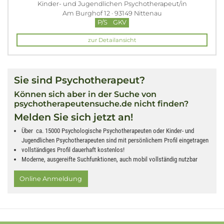
Kinder- und Jugendlichen Psychotherapeut/in
Am Burghof 12 · 93149 Nittenau
P/S
GKV
zur Detailansicht
Sie sind Psychotherapeut?
Können sich aber in der Suche von
psychotherapeutensuche.de nicht finden?
Melden Sie sich jetzt an!
Über ca. 15000 Psychologische Psychotherapeuten oder Kinder- und
Jugendlichen Psychotherapeuten sind mit persönlichem Profil eingetragen
vollständiges Profil dauerhaft kostenlos!
Moderne, ausgereifte Suchfunktionen, auch mobil vollständig nutzbar
Online Anmeldung