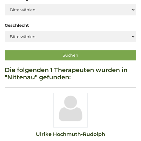
Geschlecht
Die folgenden 1 Therapeuten wurden in
"Nittenau" gefunden:
Ulrike Hochmuth-Rudolph