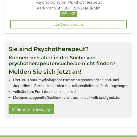
Psychologischer Psychotherapeut
Karl-Marx-Str. 30 · 12043 Neukölln
P/S
KE
zur Detailansicht
Sie sind Psychotherapeut?
Können sich aber in der Suche von
psychotherapeutensuche.de nicht finden?
Melden Sie sich jetzt an!
Über ca. 15000 Psychologische Psychotherapeuten oder Kinder- und
Jugendlichen Psychotherapeuten sind mit persönlichem Profil eingetragen
vollständiges Profil dauerhaft kostenlos!
Moderne, ausgereifte Suchfunktionen, auch mobil vollständig nutzbar
Online Anmeldung