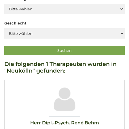
Geschlecht
Die folgenden 1 Therapeuten wurden in
"Neukölln" gefunden:
Herr Dipl.-Psych. René Behm