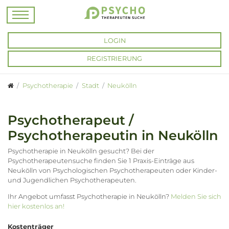
LOGIN
REGISTRIERUNG
Psychotherapie
Stadt
Neukölln
Psychotherapeut /
Psychotherapeutin in Neukölln
Psychotherapie in Neukölln gesucht? Bei der
Psychotherapeutensuche finden Sie 1 Praxis-Einträge aus
Neukölln von Psychologischen Psychotherapeuten oder Kinder-
und Jugendlichen Psychotherapeuten.
Ihr Angebot umfasst Psychotherapie in Neukölln?
Melden Sie sich
hier kostenlos an!
Kostenträger