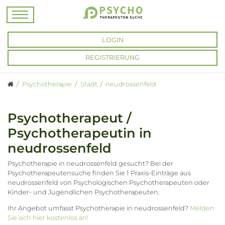
LOGIN
REGISTRIERUNG
Psychotherapie
Stadt
neudrossenfeld
Psychotherapeut /
Psychotherapeutin in
neudrossenfeld
Psychotherapie in neudrossenfeld gesucht? Bei der
Psychotherapeutensuche finden Sie 1 Praxis-Einträge aus
neudrossenfeld von Psychologischen Psychotherapeuten oder
Kinder- und Jugendlichen Psychotherapeuten.
Ihr Angebot umfasst Psychotherapie in neudrossenfeld?
Melden
Sie sich hier kostenlos an!