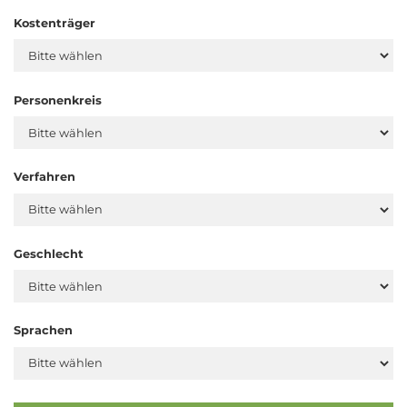
Kostenträger
Personenkreis
Verfahren
Geschlecht
Sprachen