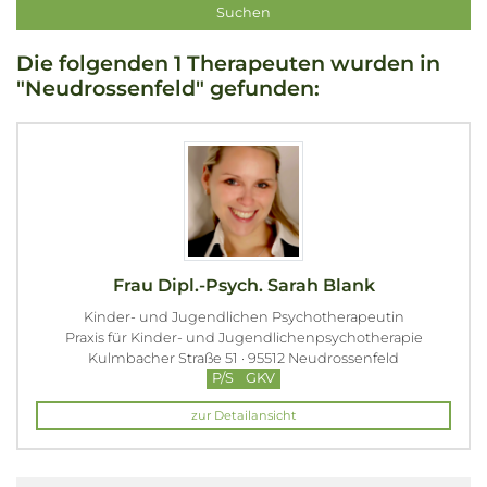
Die folgenden 1 Therapeuten wurden in
"Neudrossenfeld" gefunden:
Frau Dipl.-Psych. Sarah Blank
Kinder- und Jugendlichen Psychotherapeutin
Praxis für Kinder- und Jugendlichenpsychotherapie
Kulmbacher Straße 51 · 95512 Neudrossenfeld
P/S
GKV
zur Detailansicht