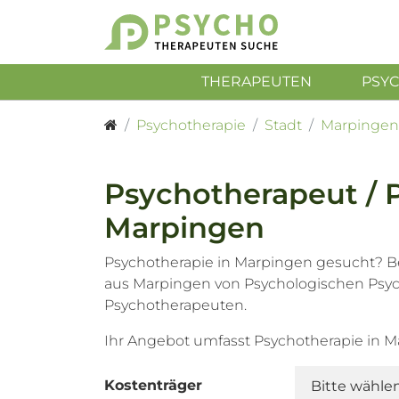
THERAPEUTEN
PSY
Psychotherapie
Stadt
Marpingen
Psychotherapeut / 
Marpingen
Psychotherapie in Marpingen gesucht? Be
aus Marpingen von Psychologischen Psy
Psychotherapeuten.
Ihr Angebot umfasst Psychotherapie in 
Kostenträger