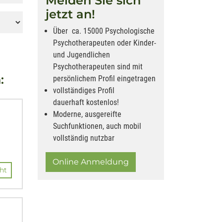
Melden Sie sich
jetzt an!
Über ca. 15000 Psychologische
Psychotherapeuten oder Kinder-
und Jugendlichen
Psychotherapeuten sind mit
:
persönlichem Profil eingetragen
vollständiges Profil
dauerhaft kostenlos!
Moderne, ausgereifte
Suchfunktionen, auch mobil
vollständig nutzbar
Online Anmeldung
ht