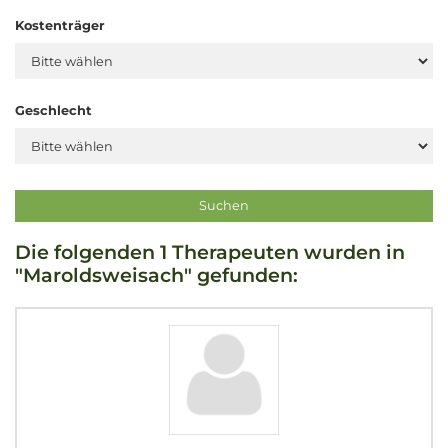
Kostenträger
Geschlecht
Die folgenden 1 Therapeuten wurden in
"Maroldsweisach" gefunden: