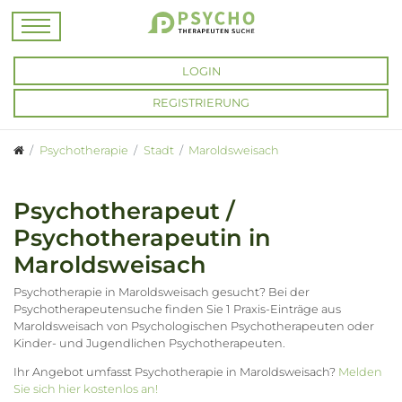
LOGIN
REGISTRIERUNG
Psychotherapie
Stadt
Maroldsweisach
Psychotherapeut /
Psychotherapeutin in
Maroldsweisach
Psychotherapie in Maroldsweisach gesucht? Bei der
Psychotherapeutensuche finden Sie 1 Praxis-Einträge aus
Maroldsweisach von Psychologischen Psychotherapeuten oder
Kinder- und Jugendlichen Psychotherapeuten.
Ihr Angebot umfasst Psychotherapie in Maroldsweisach?
Melden
Sie sich hier kostenlos an!