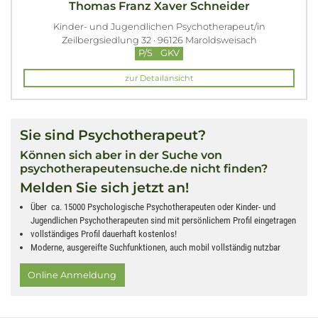
Thomas Franz Xaver Schneider
Kinder- und Jugendlichen Psychotherapeut/in
Zeilbergsiedlung 32 · 96126 Maroldsweisach
P/S
GKV
zur Detailansicht
Sie sind Psychotherapeut?
Können sich aber in der Suche von
psychotherapeutensuche.de nicht finden?
Melden Sie sich jetzt an!
Über ca. 15000 Psychologische Psychotherapeuten oder Kinder- und
Jugendlichen Psychotherapeuten sind mit persönlichem Profil eingetragen
vollständiges Profil dauerhaft kostenlos!
Moderne, ausgereifte Suchfunktionen, auch mobil vollständig nutzbar
Online Anmeldung