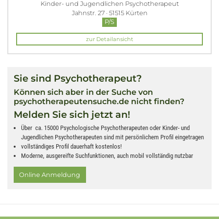
Kinder- und Jugendlichen Psychotherapeut
Jahnstr. 27 · 51515 Kürten
P/S
zur Detailansicht
Sie sind Psychotherapeut?
Können sich aber in der Suche von
psychotherapeutensuche.de nicht finden?
Melden Sie sich jetzt an!
Über ca. 15000 Psychologische Psychotherapeuten oder Kinder- und
Jugendlichen Psychotherapeuten sind mit persönlichem Profil eingetragen
vollständiges Profil dauerhaft kostenlos!
Moderne, ausgereifte Suchfunktionen, auch mobil vollständig nutzbar
Online Anmeldung