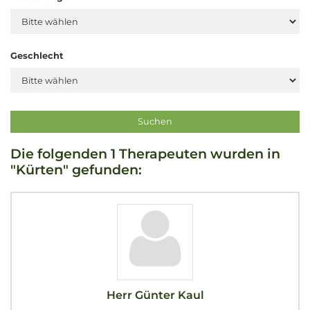
Geschlecht
Die folgenden 1 Therapeuten wurden in
"Kürten" gefunden:
Herr Günter Kaul