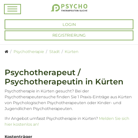
LOGIN
REGISTRIERUNG
Psychotherapie
Stadt
Kürten
Psychotherapeut /
Psychotherapeutin in Kürten
Psychotherapie in Kürten gesucht? Bei der
Psychotherapeutensuche finden Sie 1 Praxis-Einträge aus Kürten
von Psychologischen Psychotherapeuten oder Kinder- und
Jugendlichen Psychotherapeuten.
Ihr Angebot umfasst Psychotherapie in Kürten?
Melden Sie sich
hier kostenlos an!
Kostenträger