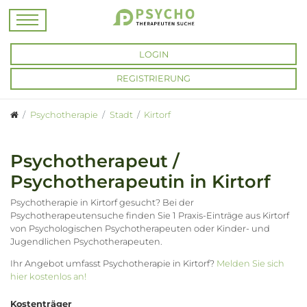
LOGIN
REGISTRIERUNG
Psychotherapie
Stadt
Kirtorf
Psychotherapeut /
Psychotherapeutin in Kirtorf
Psychotherapie in Kirtorf gesucht? Bei der
Psychotherapeutensuche finden Sie 1 Praxis-Einträge aus Kirtorf
von Psychologischen Psychotherapeuten oder Kinder- und
Jugendlichen Psychotherapeuten.
Ihr Angebot umfasst Psychotherapie in Kirtorf?
Melden Sie sich
hier kostenlos an!
Kostenträger