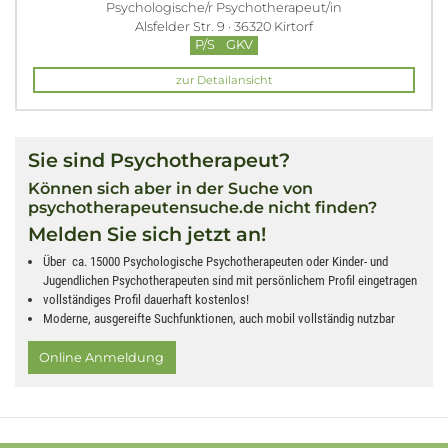
Psychologische/r Psychotherapeut/in
Alsfelder Str. 9 · 36320 Kirtorf
P/S
GKV
zur Detailansicht
Sie sind Psychotherapeut?
Können sich aber in der Suche von
psychotherapeutensuche.de nicht finden?
Melden Sie sich jetzt an!
Über ca. 15000 Psychologische Psychotherapeuten oder Kinder- und
Jugendlichen Psychotherapeuten sind mit persönlichem Profil eingetragen
vollständiges Profil dauerhaft kostenlos!
Moderne, ausgereifte Suchfunktionen, auch mobil vollständig nutzbar
Online Anmeldung