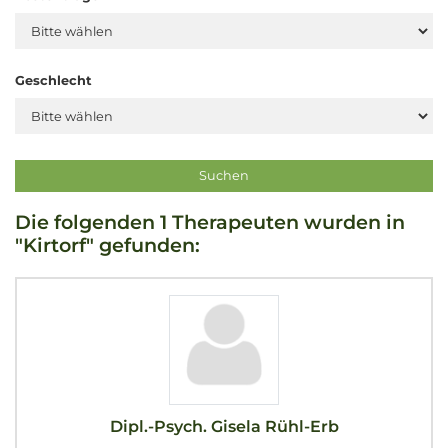
Geschlecht
Die folgenden 1 Therapeuten wurden in
"Kirtorf" gefunden:
Dipl.-Psych. Gisela Rühl-Erb