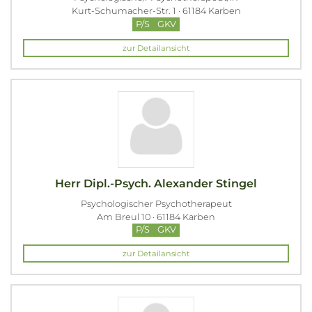
Kurt-Schumacher-Str. 1 · 61184 Karben
P/S
GKV
zur Detailansicht
Herr Dipl.-Psych. Alexander Stingel
Psychologischer Psychotherapeut
Am Breul 10 · 61184 Karben
P/S
GKV
zur Detailansicht