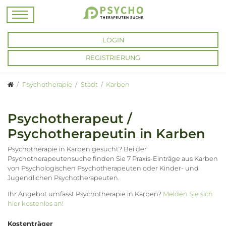
LOGIN
REGISTRIERUNG
Psychotherapie
Stadt
Karben
Psychotherapeut /
Psychotherapeutin in Karben
Psychotherapie in Karben gesucht? Bei der
Psychotherapeutensuche finden Sie 7 Praxis-Einträge aus Karben
von Psychologischen Psychotherapeuten oder Kinder- und
Jugendlichen Psychotherapeuten.
Ihr Angebot umfasst Psychotherapie in Karben?
Melden Sie sich
hier kostenlos an!
Kostenträger