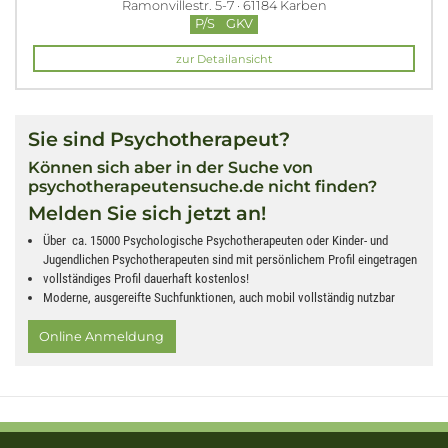
Ramonvillestr. 5-7 · 61184 Karben
P/S
GKV
zur Detailansicht
Sie sind Psychotherapeut?
Können sich aber in der Suche von
psychotherapeutensuche.de nicht finden?
Melden Sie sich jetzt an!
Über ca. 15000 Psychologische Psychotherapeuten oder Kinder- und
Jugendlichen Psychotherapeuten sind mit persönlichem Profil eingetragen
vollständiges Profil dauerhaft kostenlos!
Moderne, ausgereifte Suchfunktionen, auch mobil vollständig nutzbar
Online Anmeldung