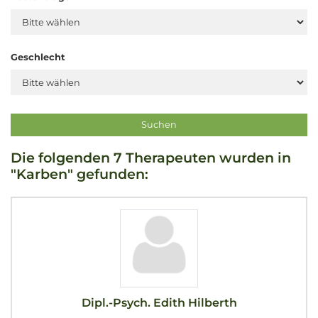
Geschlecht
Die folgenden 7 Therapeuten wurden in
"Karben" gefunden:
Dipl.-Psych. Edith Hilberth