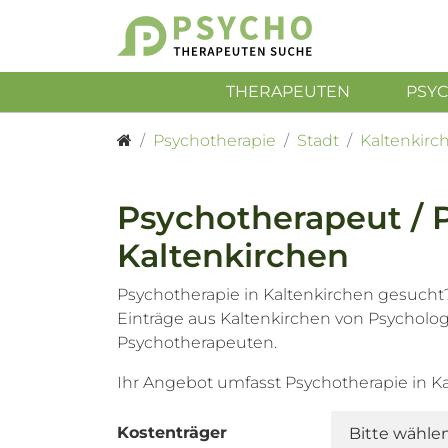
THERAPEUTEN
PSY
Psychotherapie
Stadt
Kaltenkirc
Psychotherapeut / 
Kaltenkirchen
Psychotherapie in Kaltenkirchen gesucht?
Einträge aus Kaltenkirchen von Psychol
Psychotherapeuten.
Ihr Angebot umfasst Psychotherapie in K
Kostenträger