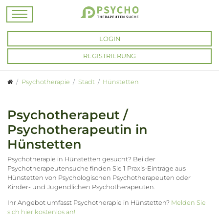
LOGIN
REGISTRIERUNG
Psychotherapie
Stadt
Hünstetten
Psychotherapeut /
Psychotherapeutin in
Hünstetten
Psychotherapie in Hünstetten gesucht? Bei der
Psychotherapeutensuche finden Sie 1 Praxis-Einträge aus
Hünstetten von Psychologischen Psychotherapeuten oder
Kinder- und Jugendlichen Psychotherapeuten.
Ihr Angebot umfasst Psychotherapie in Hünstetten?
Melden Sie
sich hier kostenlos an!