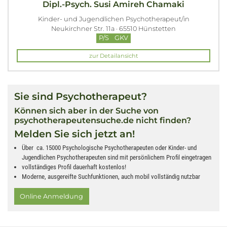
Dipl.-Psych. Susi Amireh Chamaki
Kinder- und Jugendlichen Psychotherapeut/in
Neukirchner Str. 11a · 65510 Hünstetten
P/S
GKV
zur Detailansicht
Sie sind Psychotherapeut?
Können sich aber in der Suche von
psychotherapeutensuche.de nicht finden?
Melden Sie sich jetzt an!
Über ca. 15000 Psychologische Psychotherapeuten oder Kinder- und
Jugendlichen Psychotherapeuten sind mit persönlichem Profil eingetragen
vollständiges Profil dauerhaft kostenlos!
Moderne, ausgereifte Suchfunktionen, auch mobil vollständig nutzbar
Online Anmeldung