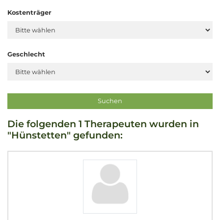
Kostenträger
Geschlecht
Die folgenden 1 Therapeuten wurden in
"Hünstetten" gefunden: