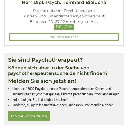
Herr Dipl.-Psych. Reinhard Bialucha
Psychologischer Psychotherapeut
Kinder- und Jugendlichen Psychotherapeut
Birkenstr . 10 · 37412 Herzberg am Harz
P/S
GKV
zur Detailansicht
Sie sind Psychotherapeut?
Können sich aber in der Suche von
psychotherapeutensuche.de nicht finden?
Melden Sie sich jetzt an!
Über ca. 15000 Psychologische Psychotherapeuten oder Kinder- und
Jugendlichen Psychotherapeuten sind mit persönlichem Profil eingetragen
vollständiges Profil dauerhaft kostenlos!
Moderne, ausgereifte Suchfunktionen, auch mobil vollständig nutzbar
Online Anmeldung