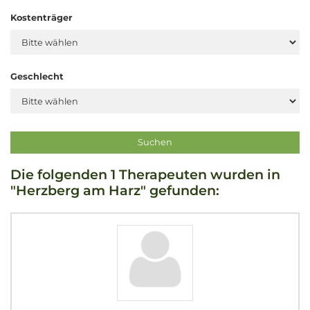
Kostenträger
Geschlecht
Die folgenden 1 Therapeuten wurden in
"Herzberg am Harz" gefunden: