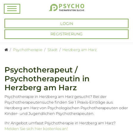
LOGIN
REGISTRIERUNG
Psychotherapie
Stadt
Herzberg am Harz
Psychotherapeut /
Psychotherapeutin in
Herzberg am Harz
Psychotherapie in Herzberg am Harz gesucht? Bei der
Psychotherapeutensuche finden Sie 1 Praxis-Einträge aus
Herzberg am Harz von Psychologischen Psychotherapeuten oder
Kinder- und Jugendlichen Psychotherapeuten.
Ihr Angebot umfasst Psychotherapie in Herzberg am Harz?
Melden Sie sich hier kostenlos an!