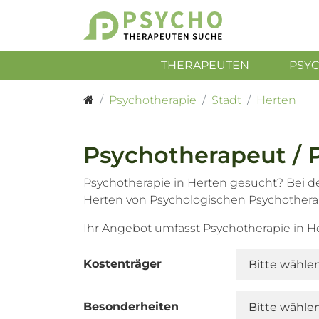
THERAPEUTEN
PSY
Psychotherapie
Stadt
Herten
Psychotherapeut / 
Psychotherapie in Herten gesucht? Bei d
Herten von Psychologischen Psychothera
Ihr Angebot umfasst Psychotherapie in 
Kostenträger
Besonderheiten