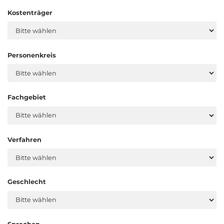
Kostenträger
Personenkreis
Fachgebiet
Verfahren
Geschlecht