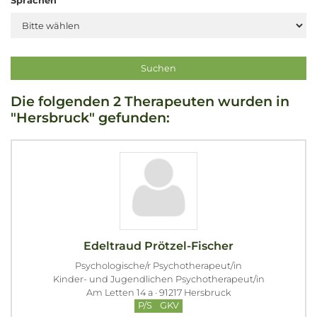
Sprachen
Die folgenden 2 Therapeuten wurden in
"Hersbruck" gefunden:
Edeltraud Prötzel-Fischer
Psychologische/r Psychotherapeut/in
Kinder- und Jugendlichen Psychotherapeut/in
Am Letten 14 a · 91217 Hersbruck
P/S
GKV