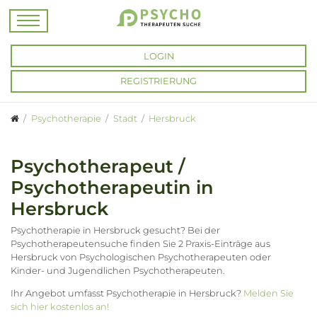
LOGIN
REGISTRIERUNG
Psychotherapie
Stadt
Hersbruck
Psychotherapeut /
Psychotherapeutin in
Hersbruck
Psychotherapie in Hersbruck gesucht? Bei der
Psychotherapeutensuche finden Sie 2 Praxis-Einträge aus
Hersbruck von Psychologischen Psychotherapeuten oder
Kinder- und Jugendlichen Psychotherapeuten.
Ihr Angebot umfasst Psychotherapie in Hersbruck?
Melden Sie
sich hier kostenlos an!