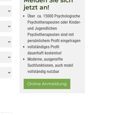
Melden Sie sich
jetzt an!
Über ca. 15000 Psychologische
Psychotherapeuten oder Kinder-
und Jugendlichen
Psychotherapeuten sind mit
persönlichem Profil eingetragen
vollständiges Profil
dauerhaft kostenlos!
Moderne, ausgereifte
Suchfunktionen, auch mobil
vollständig nutzbar
Online Anmeldung