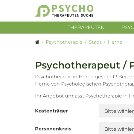
THERAPEUTEN
PSY
Psychotherapie
Stadt
Herne
Psychotherapeut / 
Psychotherapie in Herne gesucht? Bei de
Herne von Psychologischen Psychothera
Ihr Angebot umfasst Psychotherapie in 
Kostenträger
Personenkreis