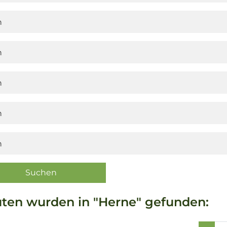
uten wurden in "Herne" gefunden: