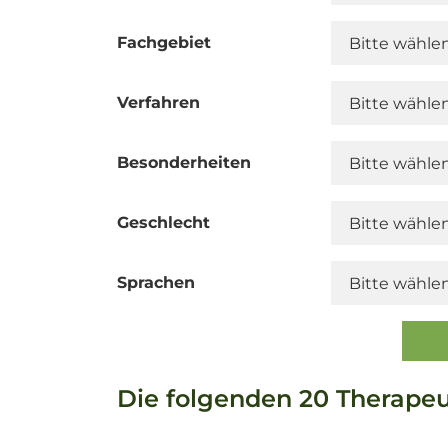
Fachgebiet
Verfahren
Besonderheiten
Geschlecht
Sprachen
Die folgenden 20 Therape