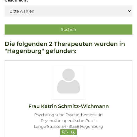
Geschlecht
Die folgenden 2 Therapeuten wurden in
"Hagenburg" gefunden:
Frau Katrin Schmitz-Wichmann
Psychologische Psychotherapeutin
Psychotherapeutische Praxis
Lange Strasse 54 · 31558 Hagenburg
P/S