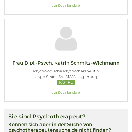
zur Detailansicht
Frau Dipl.-Psych. Katrin Schmitz-Wichmann
Psychologische Psychotherapeutin
Lange Straße 54 · 31558 Hagenburg
P/S
KE
zur Detailansicht
Sie sind Psychotherapeut?
Können sich aber in der Suche von
psychotherapeutensuche.de nicht finden?