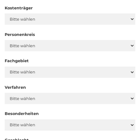
Kostenträger
Personenkreis
Fachgebiet
Verfahren
Besonderheiten