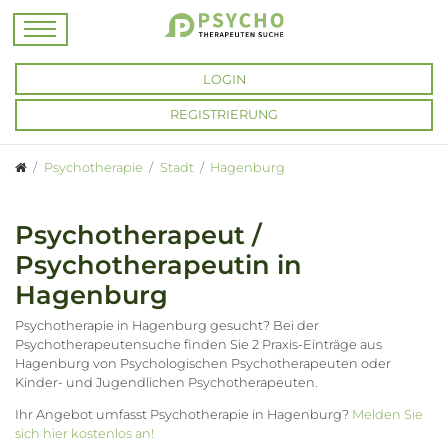
LOGIN
REGISTRIERUNG
Psychotherapie
Stadt
Hagenburg
Psychotherapeut /
Psychotherapeutin in
Hagenburg
Psychotherapie in Hagenburg gesucht? Bei der
Psychotherapeutensuche finden Sie 2 Praxis-Einträge aus
Hagenburg von Psychologischen Psychotherapeuten oder
Kinder- und Jugendlichen Psychotherapeuten.
Ihr Angebot umfasst Psychotherapie in Hagenburg?
Melden Sie
sich hier kostenlos an!