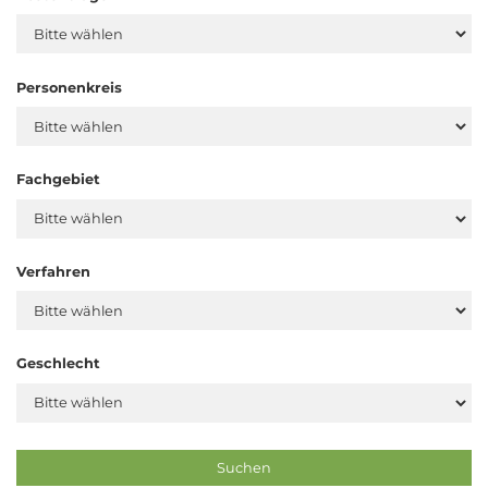
Personenkreis
Fachgebiet
Verfahren
Geschlecht