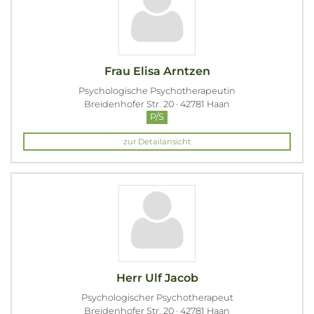
Frau Elisa Arntzen
Psychologische Psychotherapeutin
Breidenhofer Str. 20 · 42781 Haan
P/S
zur Detailansicht
Herr Ulf Jacob
Psychologischer Psychotherapeut
Breidenhofer Str. 20 · 42781 Haan