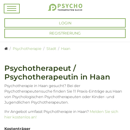
LOGIN
REGISTRIERUNG
Psychotherapie
Stadt
Haan
Psychotherapeut /
Psychotherapeutin in Haan
Psychotherapie in Haan gesucht? Bei der
Psychotherapeutensuche finden Sie 11 Praxis-Einträge aus Haan
von Psychologischen Psychotherapeuten oder Kinder- und
Jugendlichen Psychotherapeuten.
Ihr Angebot umfasst Psychotherapie in Haan?
Melden Sie sich
hier kostenlos an!
Kostenträger