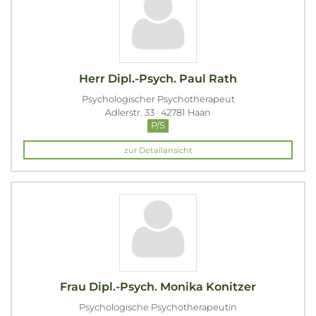
Herr Dipl.-Psych. Paul Rath
Psychologischer Psychotherapeut
Adlerstr. 33 · 42781 Haan
P/S
zur Detailansicht
Frau Dipl.-Psych. Monika Konitzer
Psychologische Psychotherapeutin