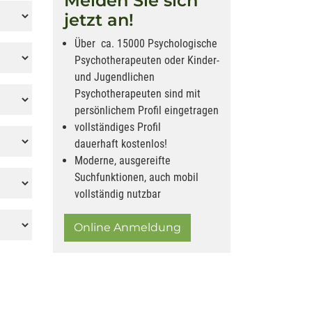
Melden Sie sich
jetzt an!
Über ca. 15000 Psychologische
Psychotherapeuten oder Kinder-
und Jugendlichen
Psychotherapeuten sind mit
persönlichem Profil eingetragen
vollständiges Profil
dauerhaft kostenlos!
Moderne, ausgereifte
Suchfunktionen, auch mobil
vollständig nutzbar
Online Anmeldung