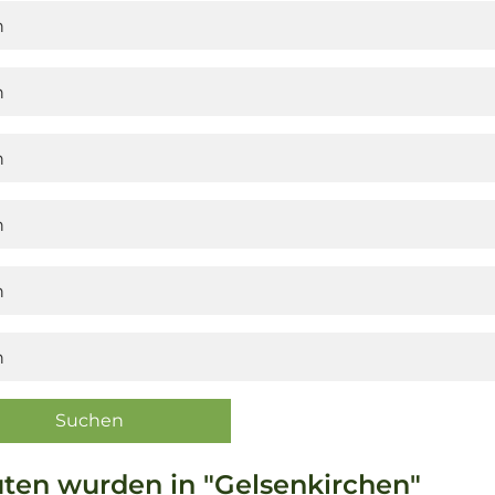
ten wurden in "Gelsenkirchen"