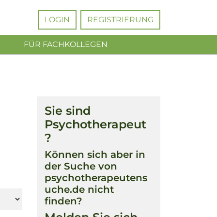
LOGIN
REGISTRIERUNG
FÜR FACHKOLLEGEN
Sie sind
Psychotherapeut
?
Können sich aber in
der Suche von
psychotherapeutens
uche.de nicht
finden?