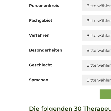
Personenkreis
Fachgebiet
Verfahren
Besonderheiten
Geschlecht
Sprachen
Die folgenden 30 Therapeu