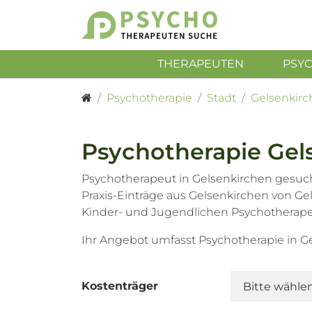
THERAPEUTEN
PSY
Psychotherapie
Stadt
Gelsenkir
Psychotherapie Gel
Psychotherapeut in Gelsenkirchen gesuc
Praxis-Einträge aus Gelsenkirchen von G
Kinder- und Jugendlichen Psychotherap
Ihr Angebot umfasst Psychotherapie in G
Kostenträger