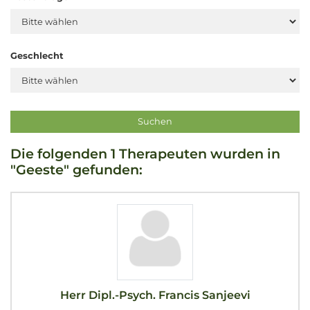
Geschlecht
Die folgenden 1 Therapeuten wurden in
"Geeste" gefunden:
Herr Dipl.-Psych. Francis Sanjeevi