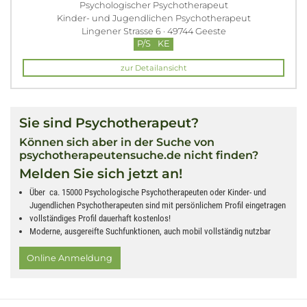
Psychologischer Psychotherapeut
Kinder- und Jugendlichen Psychotherapeut
Lingener Strasse 6 · 49744 Geeste
P/S
KE
zur Detailansicht
Sie sind Psychotherapeut?
Können sich aber in der Suche von
psychotherapeutensuche.de nicht finden?
Melden Sie sich jetzt an!
Über ca. 15000 Psychologische Psychotherapeuten oder Kinder- und
Jugendlichen Psychotherapeuten sind mit persönlichem Profil eingetragen
vollständiges Profil dauerhaft kostenlos!
Moderne, ausgereifte Suchfunktionen, auch mobil vollständig nutzbar
Online Anmeldung