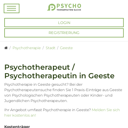
LOGIN
REGISTRIERUNG
Psychotherapie
Stadt
Geeste
Psychotherapeut /
Psychotherapeutin in Geeste
Psychotherapie in Geeste gesucht? Bei der
Psychotherapeutensuche finden Sie 1 Praxis-Einträge aus Geeste
von Psychologischen Psychotherapeuten oder Kinder- und
Jugendlichen Psychotherapeuten.
Ihr Angebot umfasst Psychotherapie in Geeste?
Melden Sie sich
hier kostenlos an!
Kostenträger