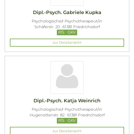
Dipl.-Psych. Gabriele Kupka
Psychologische/r Psychotherapeut/in
Schäferstr. 20 · 61381 Friedrichsdorf
P/S
GKV
zur Detailansicht
Dipl.-Psych. Katja Weinrich
Psychologische/r Psychotherapeut/in
Hugenottenstr. 82 · 61381 Friedrichsdorf
P/S
GKV
zur Detailansicht