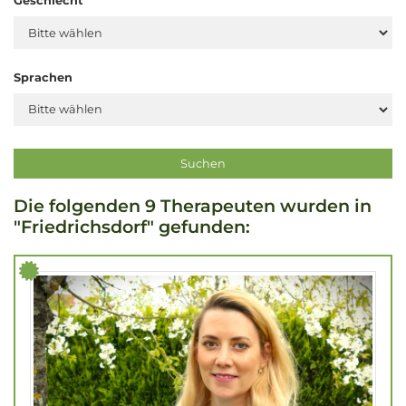
Geschlecht
Sprachen
Die folgenden 9 Therapeuten wurden in
"Friedrichsdorf" gefunden: