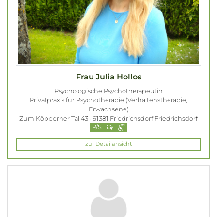
Frau Julia Hollos
Psychologische Psychotherapeutin
Privatpraxis für Psychotherapie (Verhaltenstherapie,
Erwachsene)
Zum Köpperner Tal 43 · 61381 Friedrichsdorf Friedrichsdorf
P/S
zur Detailansicht