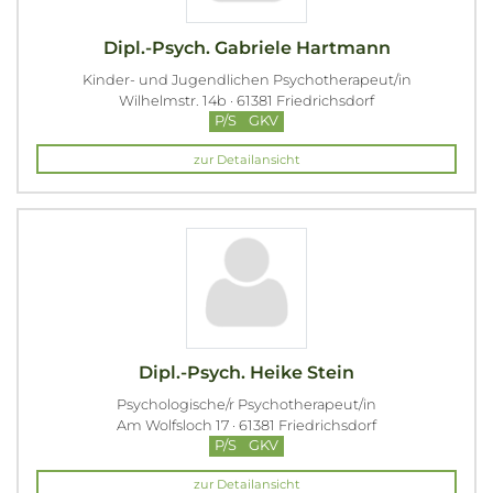
Dipl.-Psych. Gabriele Hartmann
Kinder- und Jugendlichen Psychotherapeut/in
Wilhelmstr. 14b · 61381 Friedrichsdorf
P/S
GKV
zur Detailansicht
Dipl.-Psych. Heike Stein
Psychologische/r Psychotherapeut/in
Am Wolfsloch 17 · 61381 Friedrichsdorf
P/S
GKV
zur Detailansicht