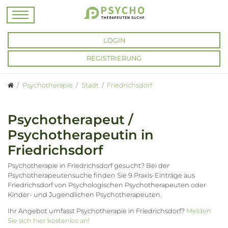
LOGIN
REGISTRIERUNG
Psychotherapie
Stadt
Friedrichsdorf
Psychotherapeut /
Psychotherapeutin in
Friedrichsdorf
Psychotherapie in Friedrichsdorf gesucht? Bei der
Psychotherapeutensuche finden Sie 9 Praxis-Einträge aus
Friedrichsdorf von Psychologischen Psychotherapeuten oder
Kinder- und Jugendlichen Psychotherapeuten.
Ihr Angebot umfasst Psychotherapie in Friedrichsdorf?
Melden
Sie sich hier kostenlos an!