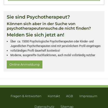
Sie sind Psychotherapeut?
Können sich aber in der Suche von
psychotherapeutensuche.de nicht finden?
Melden Sie sich jetzt an!
Über ca. 15000 Psychologische Psychotherapeuten oder Kinder- und
Jugendlichen Psychotherapeuten sind mit persönlichem Profil eingetragen
vollständiges Profil dauerhaft kostenlos!
Moderne, ausgereifte Suchfunktionen, auch mobil vollständig nutzbar
Online Anmeldung
Fragen & Antworten
Kontakt
AGB
Impressum
Datenschutz
Sitemap