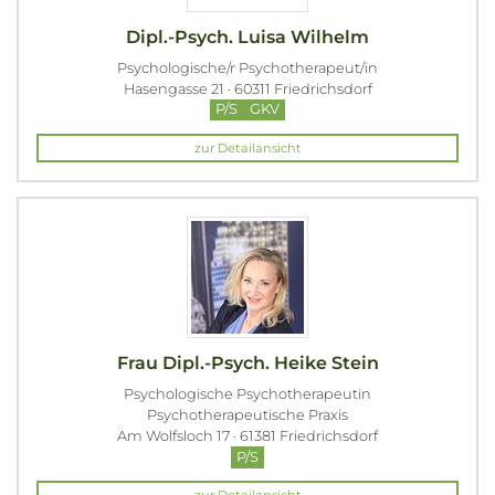
Dipl.-Psych. Luisa Wilhelm
Psychologische/r Psychotherapeut/in
Hasengasse 21 · 60311 Friedrichsdorf
P/S
GKV
zur Detailansicht
Frau Dipl.-Psych. Heike Stein
Psychologische Psychotherapeutin
Psychotherapeutische Praxis
Am Wolfsloch 17 · 61381 Friedrichsdorf
P/S