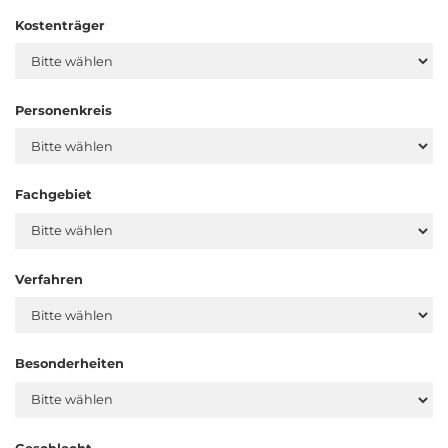
Kostenträger
Personenkreis
Fachgebiet
Verfahren
Besonderheiten