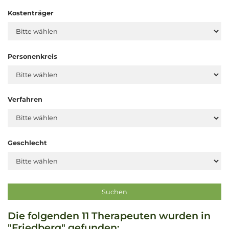
Kostenträger
Personenkreis
Verfahren
Geschlecht
Die folgenden 11 Therapeuten wurden in
"Friedberg" gefunden: