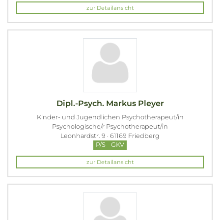
zur Detailansicht
Dipl.-Psych. Markus Pleyer
Kinder- und Jugendlichen Psychotherapeut/in
Psychologische/r Psychotherapeut/in
Leonhardstr. 9 · 61169 Friedberg
P/S
GKV
zur Detailansicht