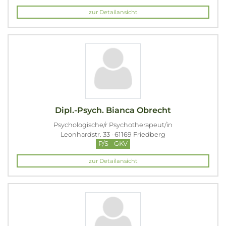
zur Detailansicht
Dipl.-Psych. Bianca Obrecht
Psychologische/r Psychotherapeut/in
Leonhardstr. 33 · 61169 Friedberg
P/S
GKV
zur Detailansicht