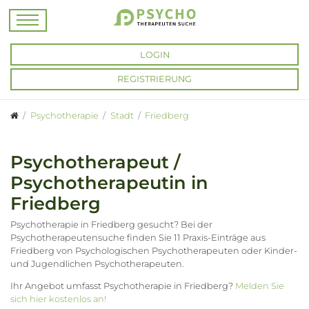
LOGIN
REGISTRIERUNG
Psychotherapie
Stadt
Friedberg
Psychotherapeut /
Psychotherapeutin in
Friedberg
Psychotherapie in Friedberg gesucht? Bei der
Psychotherapeutensuche finden Sie 11 Praxis-Einträge aus
Friedberg von Psychologischen Psychotherapeuten oder Kinder-
und Jugendlichen Psychotherapeuten.
Ihr Angebot umfasst Psychotherapie in Friedberg?
Melden Sie
sich hier kostenlos an!