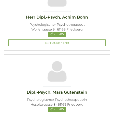
Herr Dipl.-Psych. Achim Bohn
Psychologischer Psychotherapeut
Wolfengasse 9 · 61169 Friedberg
P/S
GKV
zur Detailansicht
Dipl.-Psych. Mara Gutenstein
Psychologische/r Psychotherapeut/in
Hospitalgasse 8 · 61169 Friedberg
P/S
GKV