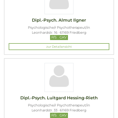
Dipl.-Psych. Almut Ilgner
Psychologische/r Psychotherapeut/in
Leonhardstr. 16 · 61169 Friedberg
P/S
GKV
zur Detailansicht
Dipl.-Psych. Luitgard Hessing-Rieth
Psychologische/r Psychotherapeut/in
Leonhardstr. 33 · 61169 Friedberg
P/S
GKV