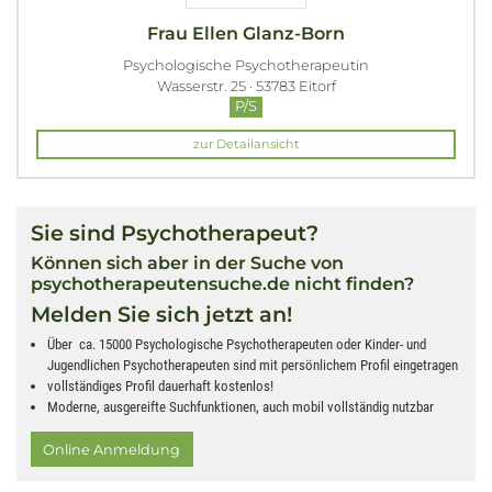
Frau Ellen Glanz-Born
Psychologische Psychotherapeutin
Wasserstr. 25 · 53783 Eitorf
P/S
zur Detailansicht
Sie sind Psychotherapeut?
Können sich aber in der Suche von
psychotherapeutensuche.de nicht finden?
Melden Sie sich jetzt an!
Über ca. 15000 Psychologische Psychotherapeuten oder Kinder- und
Jugendlichen Psychotherapeuten sind mit persönlichem Profil eingetragen
vollständiges Profil dauerhaft kostenlos!
Moderne, ausgereifte Suchfunktionen, auch mobil vollständig nutzbar
Online Anmeldung