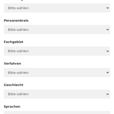
Personenkreis
Fachgebiet
Verfahren
Geschlecht
Sprachen