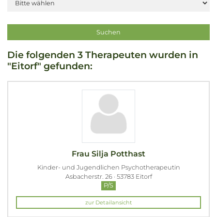
Die folgenden 3 Therapeuten wurden in
"Eitorf" gefunden:
Frau Silja Potthast
Kinder- und Jugendlichen Psychotherapeutin
Asbacherstr. 26 · 53783 Eitorf
P/S
zur Detailansicht