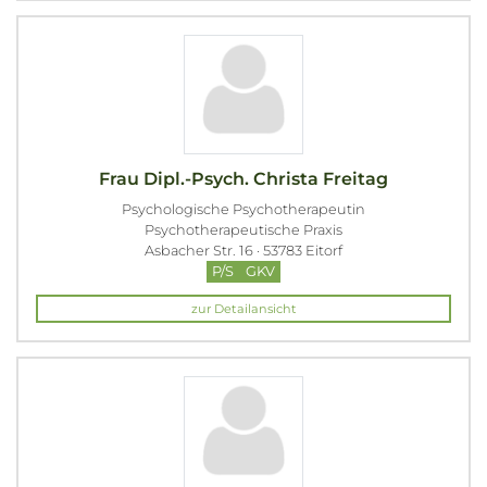
Frau Dipl.-Psych. Christa Freitag
Psychologische Psychotherapeutin
Psychotherapeutische Praxis
Asbacher Str. 16 · 53783 Eitorf
P/S
GKV
zur Detailansicht