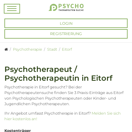
LOGIN
REGISTRIERUNG
Psychotherapie
Stadt
Eitorf
Psychotherapeut /
Psychotherapeutin in Eitorf
Psychotherapie in Eitorf gesucht? Bei der
Psychotherapeutensuche finden Sie 3 Praxis-Einträge aus Eitorf
von Psychologischen Psychotherapeuten oder Kinder- und
Jugendlichen Psychotherapeuten.
Ihr Angebot umfasst Psychotherapie in Eitorf?
Melden Sie sich
hier kostenlos an!
Kostenträger