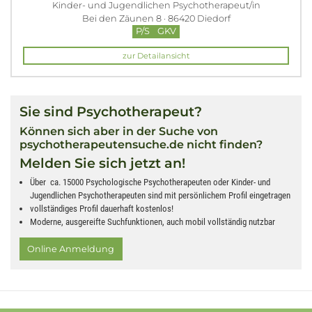
Kinder- und Jugendlichen Psychotherapeut/in
Bei den Zäunen 8 · 86420 Diedorf
P/S
GKV
zur Detailansicht
Sie sind Psychotherapeut?
Können sich aber in der Suche von
psychotherapeutensuche.de nicht finden?
Melden Sie sich jetzt an!
Über ca. 15000 Psychologische Psychotherapeuten oder Kinder- und
Jugendlichen Psychotherapeuten sind mit persönlichem Profil eingetragen
vollständiges Profil dauerhaft kostenlos!
Moderne, ausgereifte Suchfunktionen, auch mobil vollständig nutzbar
Online Anmeldung