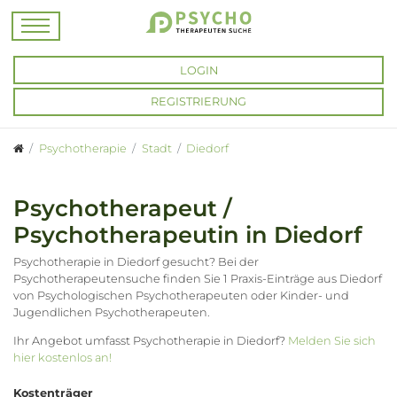
LOGIN
REGISTRIERUNG
Psychotherapie
Stadt
Diedorf
Psychotherapeut /
Psychotherapeutin in Diedorf
Psychotherapie in Diedorf gesucht? Bei der
Psychotherapeutensuche finden Sie 1 Praxis-Einträge aus Diedorf
von Psychologischen Psychotherapeuten oder Kinder- und
Jugendlichen Psychotherapeuten.
Ihr Angebot umfasst Psychotherapie in Diedorf?
Melden Sie sich
hier kostenlos an!
Kostenträger