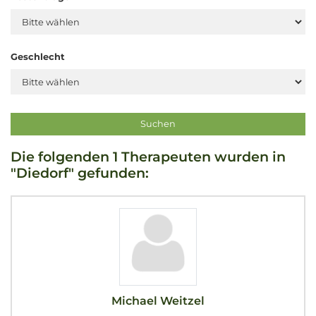
Geschlecht
Die folgenden 1 Therapeuten wurden in
"Diedorf" gefunden:
Michael Weitzel