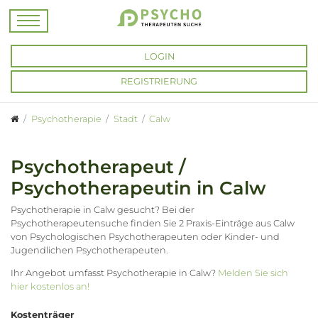
LOGIN
REGISTRIERUNG
Psychotherapie
Stadt
Calw
Psychotherapeut /
Psychotherapeutin in Calw
Psychotherapie in Calw gesucht? Bei der
Psychotherapeutensuche finden Sie 2 Praxis-Einträge aus Calw
von Psychologischen Psychotherapeuten oder Kinder- und
Jugendlichen Psychotherapeuten.
Ihr Angebot umfasst Psychotherapie in Calw?
Melden Sie sich
hier kostenlos an!
Kostenträger