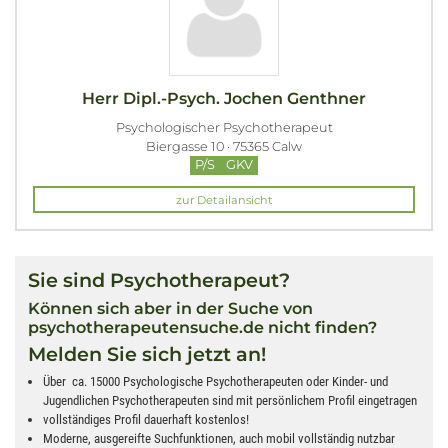
Herr Dipl.-Psych. Jochen Genthner
Psychologischer Psychotherapeut
Biergasse 10 · 75365 Calw
P/S
GKV
zur Detailansicht
Sie sind Psychotherapeut?
Können sich aber in der Suche von
psychotherapeutensuche.de nicht finden?
Melden Sie sich jetzt an!
Über ca. 15000 Psychologische Psychotherapeuten oder Kinder- und
Jugendlichen Psychotherapeuten sind mit persönlichem Profil eingetragen
vollständiges Profil dauerhaft kostenlos!
Moderne, ausgereifte Suchfunktionen, auch mobil vollständig nutzbar