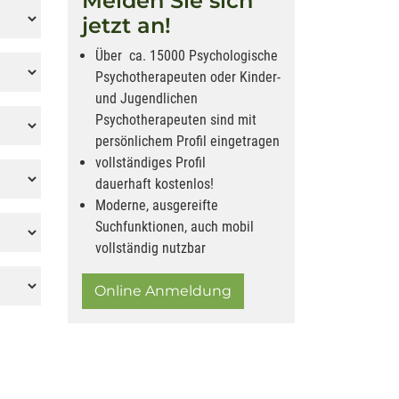
Melden Sie sich
jetzt an!
Über ca. 15000 Psychologische
Psychotherapeuten oder Kinder-
und Jugendlichen
Psychotherapeuten sind mit
persönlichem Profil eingetragen
vollständiges Profil
dauerhaft kostenlos!
Moderne, ausgereifte
Suchfunktionen, auch mobil
vollständig nutzbar
Online Anmeldung