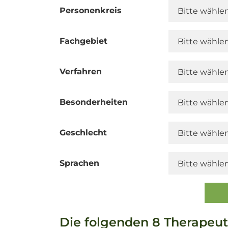
Personenkreis
Fachgebiet
Verfahren
Besonderheiten
Geschlecht
Sprachen
Die folgenden 8 Therapeut