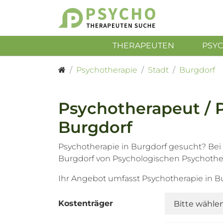
THERAPEUTEN
PSY
Psychotherapie
Stadt
Burgdorf
Psychotherapeut / 
Burgdorf
Psychotherapie in Burgdorf gesucht? Bei
Burgdorf von Psychologischen Psychothe
Ihr Angebot umfasst Psychotherapie in 
Kostenträger