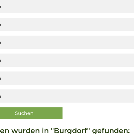
en wurden in "Burgdorf" gefunden: