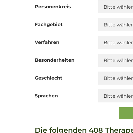
Personenkreis
Fachgebiet
Verfahren
Besonderheiten
Geschlecht
Sprachen
Die folgenden 408 Therap