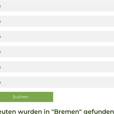
euten wurden in "Bremen" gefunden