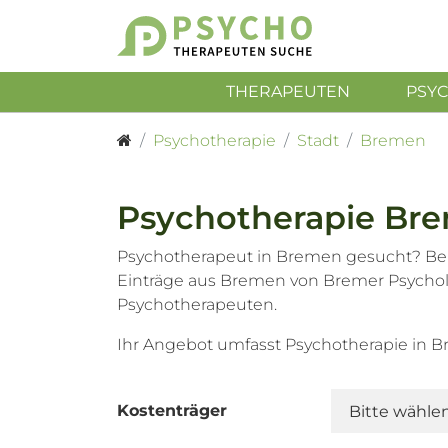
THERAPEUTEN
PSY
Psychotherapie
Stadt
Bremen
Psychotherapie Br
Psychotherapeut in Bremen gesucht? Bei
Einträge aus Bremen von Bremer Psycho
Psychotherapeuten.
Ihr Angebot umfasst Psychotherapie in
Kostenträger