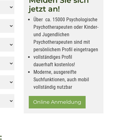
Melden Sie sich
jetzt an!
Über ca. 15000 Psychologische
Psychotherapeuten oder Kinder-
und Jugendlichen
Psychotherapeuten sind mit
persönlichem Profil eingetragen
vollständiges Profil
dauerhaft kostenlos!
Moderne, ausgereifte
Suchfunktionen, auch mobil
vollständig nutzbar
Online Anmeldung
: