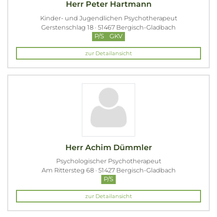
Herr Peter Hartmann
Kinder- und Jugendlichen Psychotherapeut
Gerstenschlag 18 · 51467 Bergisch-Gladbach
P/S
GKV
zur Detailansicht
Herr Achim Dümmler
Psychologischer Psychotherapeut
Am Rittersteg 68 · 51427 Bergisch-Gladbach
P/S
zur Detailansicht