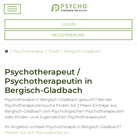
LOGIN
REGISTRIERUNG
Psychotherapie
Stadt
Bergisch-Gladbach
Psychotherapeut /
Psychotherapeutin in
Bergisch-Gladbach
Psychotherapie in Bergisch-Gladbach gesucht? Bei der
Psychotherapeutensuche finden Sie 2 Praxis-Einträge aus
Bergisch-Gladbach von Psychologischen Psychotherapeuten
oder Kinder- und Jugendlichen Psychotherapeuten.
Ihr Angebot umfasst Psychotherapie in Bergisch-Gladbach?
Melden Sie sich hier kostenlos an!