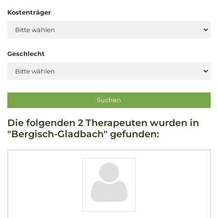
Kostenträger
Geschlecht
Die folgenden 2 Therapeuten wurden in
"Bergisch-Gladbach" gefunden: